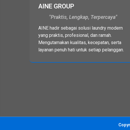
AINE GROUP
Praktis, Lengkap, Terpercaya
AINE hadir sebagai solusi laundry modern
yang praktis, profesional, dan ramah.
Mengutamakan kualitas, kecepatan, serta
layanan penuh hati untuk setiap pelanggan.
Copy