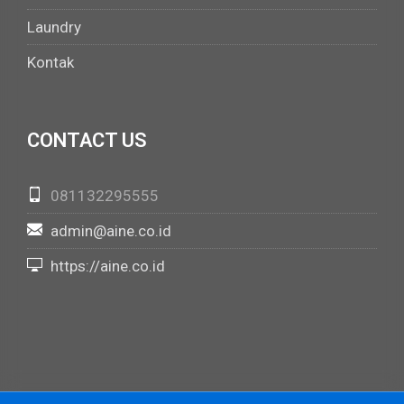
Laundry
Kontak
CONTACT US
081132295555
admin@aine.co.id
https://aine.co.id