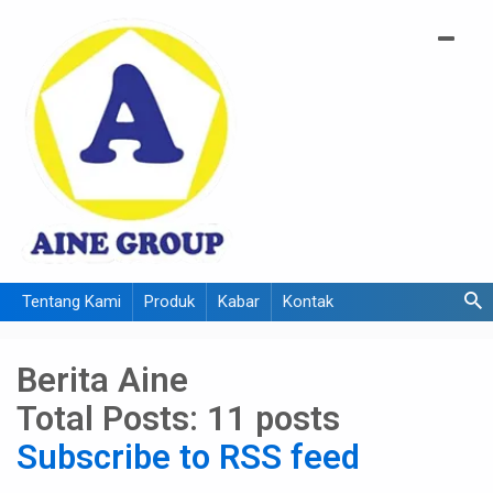
Tentang Kami
Produk
Kabar
Kontak
Berita Aine
Total Posts:
11 posts
Subscribe to RSS feed