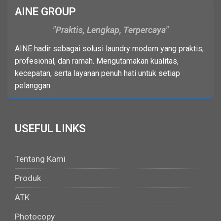
AINE GROUP
Praktis, Lengkap, Terpercaya
AINE hadir sebagai solusi laundry modern yang praktis,
profesional, dan ramah. Mengutamakan kualitas,
kecepatan, serta layanan penuh hati untuk setiap
pelanggan.
USEFUL LINKS
Tentang Kami
Produk
ATK
Photocopy