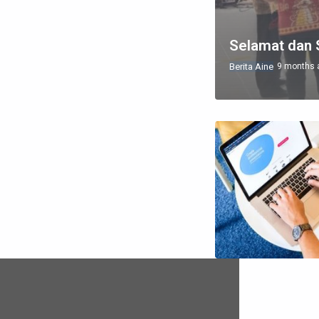
Selamat dan 
Berita Aine
9 months 