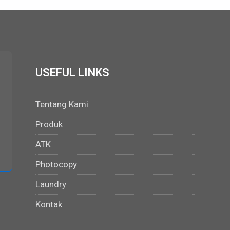
USEFUL LINKS
Tentang Kami
Produk
ATK
Photocopy
Laundry
Kontak