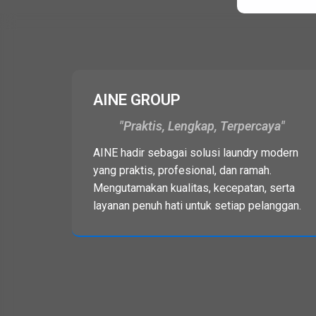
AINE GROUP
Praktis, Lengkap, Terpercaya
AINE hadir sebagai solusi laundry modern
yang praktis, profesional, dan ramah.
Mengutamakan kualitas, kecepatan, serta
layanan penuh hati untuk setiap pelanggan.