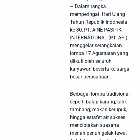
– Dalam rangka
memperingati Hari Ulang
Tahun Republik Indonesia
ke-80, PT. AINE PASIFIK
INTERNATIONAL (PT. API)
menggelar serangkaian
lomba 17 Agustusan yang
diikuti oleh seluruh
karyawan beserta keluarga
besar perusahaan.
Berbagai lomba tradisional
seperti balap karung, tarik
tambang, makan kerupuk,
hingga estafet air sukses
menciptakan suasana
meriah penuh gelak tawa.