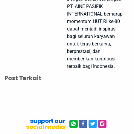
PT. AINE PASIFIK
INTERNATIONAL berharap
momentum HUT RI ke-80
dapat menjadi inspirasi
bagi seluruh karyawan
untuk terus berkarya,
berprestasi, dan
memberikan kontribusi
terbaik bagi Indonesia.
Post Terkait
support our
social media