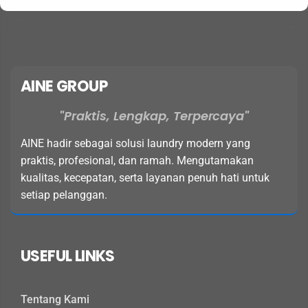
AINE GROUP
Praktis, Lengkap, Terpercaya
AINE hadir sebagai solusi laundry modern yang
praktis, profesional, dan ramah. Mengutamakan
kualitas, kecepatan, serta layanan penuh hati untuk
setiap pelanggan.
USEFUL LINKS
Tentang Kami