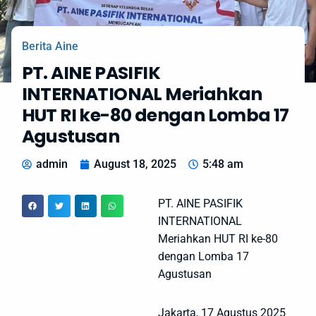
Berita Aine
PT. AINE PASIFIK
INTERNATIONAL Meriahkan
HUT RI ke-80 dengan Lomba 17
Agustusan
admin
August 18, 2025
5:48 am
PT. AINE PASIFIK
INTERNATIONAL
Meriahkan HUT RI ke-80
dengan Lomba 17
Agustusan
Jakarta, 17 Agustus 2025