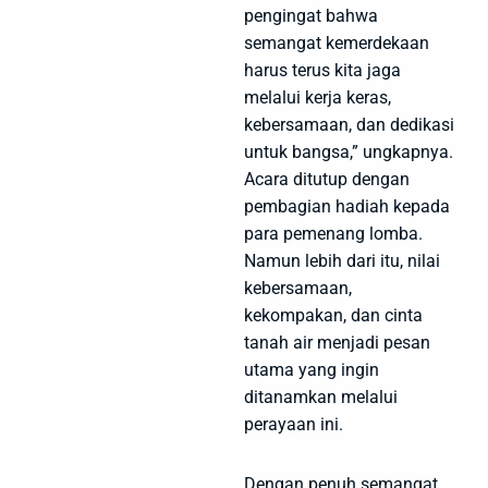
pengingat bahwa
semangat kemerdekaan
harus terus kita jaga
melalui kerja keras,
kebersamaan, dan dedikasi
untuk bangsa,” ungkapnya.
Acara ditutup dengan
pembagian hadiah kepada
para pemenang lomba.
Namun lebih dari itu, nilai
kebersamaan,
kekompakan, dan cinta
tanah air menjadi pesan
utama yang ingin
ditanamkan melalui
perayaan ini.
Dengan penuh semangat,