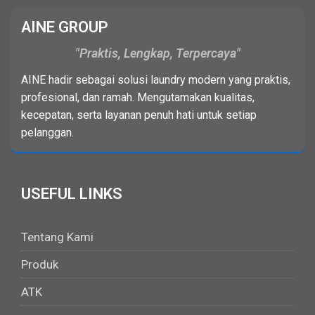
AINE GROUP
Praktis, Lengkap, Terpercaya
AINE hadir sebagai solusi laundry modern yang praktis,
profesional, dan ramah. Mengutamakan kualitas,
kecepatan, serta layanan penuh hati untuk setiap
pelanggan.
USEFUL LINKS
Tentang Kami
Produk
ATK