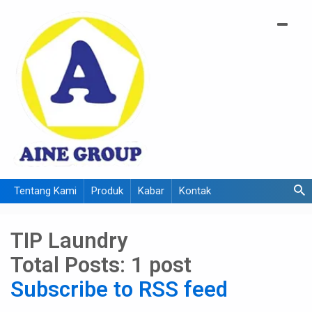
Tentang Kami
Produk
Kabar
Kontak
TIP Laundry
Total Posts:
1 post
Subscribe to RSS feed