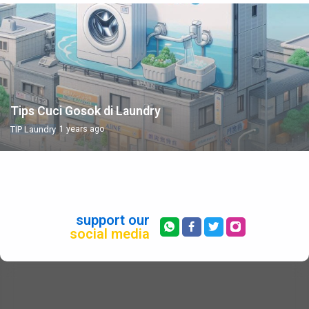
Tips Cuci Gosok di Laundry
TIP Laundry
1 years ago
support our
social media