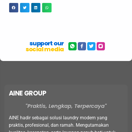
support our
social media
AINE GROUP
Praktis, Lengkap, Terpercaya
AINE hadir sebagai solusi laundry modern yang
praktis, profesional, dan ramah. Mengutamakan